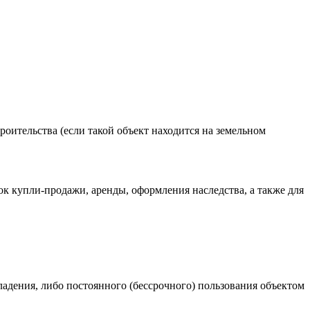
оительства (если такой объект находится на земельном
к купли-продажи, аренды, оформления наследства, а также для
адения, либо постоянного (бессрочного) пользования объектом