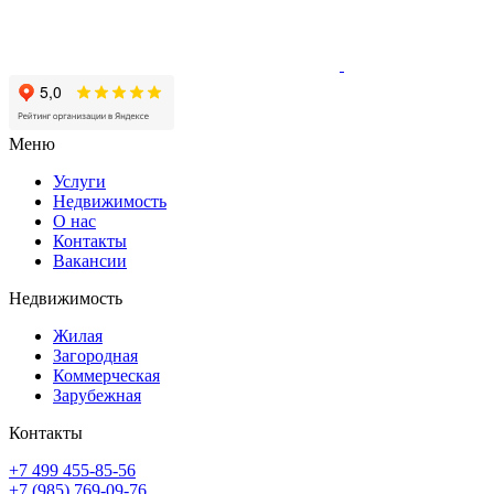
Меню
Услуги
Недвижимость
О нас
Контакты
Вакансии
Недвижимость
Жилая
Загородная
Коммерческая
Зарубежная
Контакты
+7 499 455-85-56
+7 (985) 769-09-76