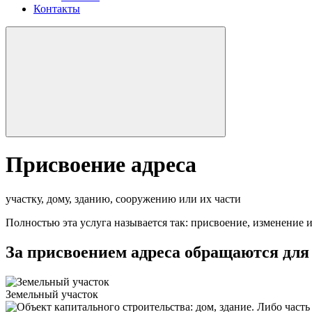
Контакты
Присвоение адреса
участку, дому, зданию, сооружению или их части
Полностью эта услуга называется так: присвоение, изменение 
За присвоением адреса обращаются для
Земельный участок