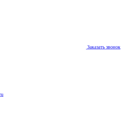
Заказать звонок
ru