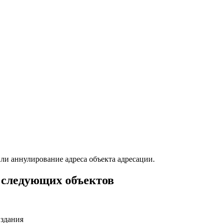
или аннулирование адреса объекта адресации.
 следующих объектов