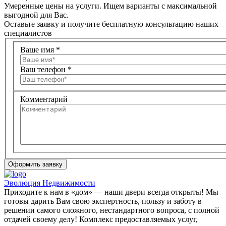
Умеренные цены на услуги. Ищем варианты с максимальной
выгодной для Вас.
Оставьте заявку и получите бесплатную консультацию наших
специалистов
Ваше имя
*
Ваш телефон
*
Комментарий
Эволюция Недвижимости
Приходите к нам в «дом» — наши двери всегда открыты! Мы
готовы дарить Вам свою экспертность, пользу и заботу в
решении самого сложного, нестандартного вопроса, с полной
отдачей своему делу! Комплекс предоставляемых услуг,