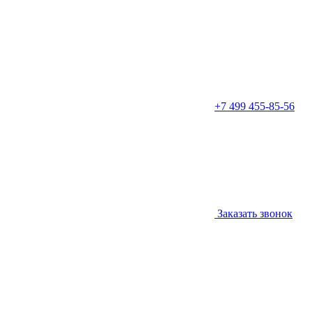
+7 499 455-85-56
Заказать звонок