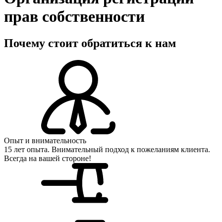
прав собственности
Почему стоит обратиться к нам
Опыт и внимательность
15 лет опыта. Внимательный подход к пожеланиям клиента.
Всегда на вашей стороне!