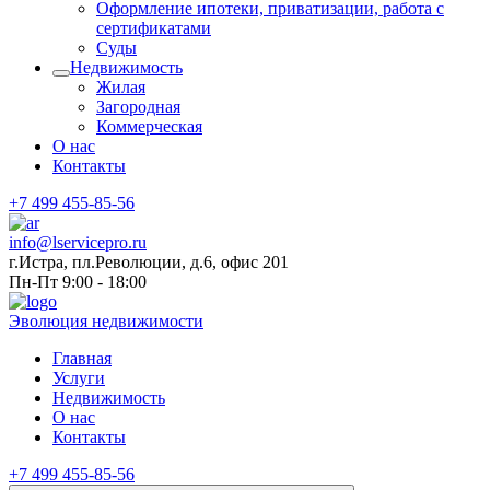
Оформление ипотеки, приватизации, работа с
сертификатами
Суды
Недвижимость
Жилая
Загородная
Коммерческая
О нас
Контакты
+7 499 455-85-56
info@lservicepro.ru
г.Истра, пл.Революции, д.6, офис 201
Пн-Пт 9:00 - 18:00
Эволюция недвижимости
Главная
Услуги
Недвижимость
О нас
Контакты
+7 499 455-85-56