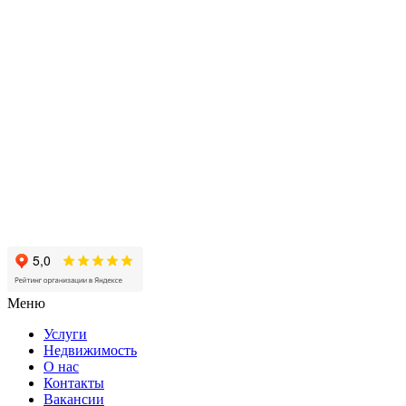
Меню
Услуги
Недвижимость
О нас
Контакты
Вакансии