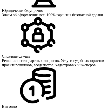
Юридически безупречно
Знаем об оформлении все. 100% гарантия безопасной сделки.
Сложные случаи
Решение нестандартных вопросов. Услуги судебных юристов
проектировщиков, геодезистов, кадастровых инженеров.
Выгодно