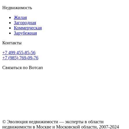
Недвижимость
Жилая
Загородная
Коммерческая
Зарубежная
Контакты
+7 499 455-85-56
+7 (985) 769-09-76
Связаться по Вотсап
© Эволюция недвижимости — эксперты в области
недвижимости в Москве и Московской области, 2007-2024