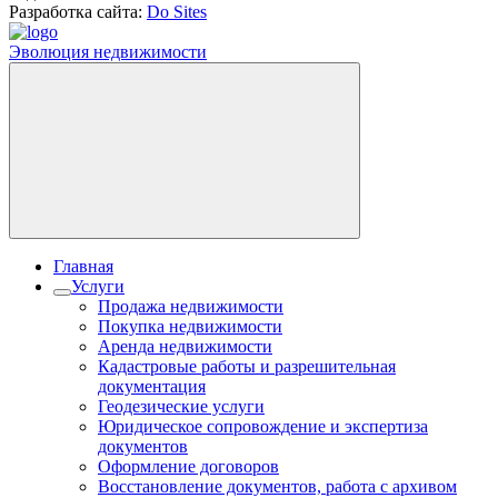
Разработка сайта:
Do Sites
Эволюция недвижимости
Главная
Услуги
Продажа недвижимости
Покупка недвижимости
Аренда недвижимости
Кадастровые работы и разрешительная
документация
Геодезические услуги
Юридическое сопровождение и экспертиза
документов
Оформление договоров
Восстановление документов, работа с архивом