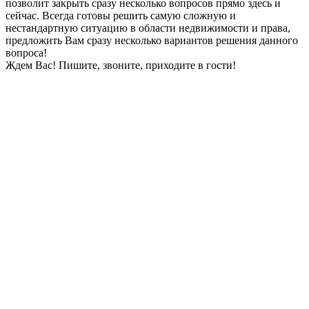
позволит закрыть сразу несколько вопросов прямо здесь и
сейчас. Всегда готовы решить самую сложную и
нестандартную ситуацию в области недвижимости и права,
предложить Вам сразу несколько вариантов решения данного
вопроса!
Ждем Вас! Пишите, звоните, приходите в гости!