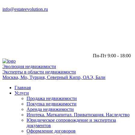
info@estateevolution.ru
Пн-Пт 9:00 - 18:00
Эволюция
недвижимости
Эксперты в области недвижимости
Москва, Мо, Турция, Северный Кипр, ОАЭ, Бали
Главная
Услуги
Продажа недвижимости
Покупка недвижимости
Аренда недвижимости
Ипотека. Маткапитал. Приватизация. Наследство
Юридическое сопровождение и экспертиза
документов
Оформление договоров