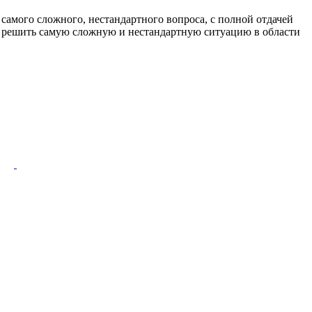
самого сложного, нестандартного вопроса, с полной отдачей
овы решить самую сложную и нестандартную ситуацию в области