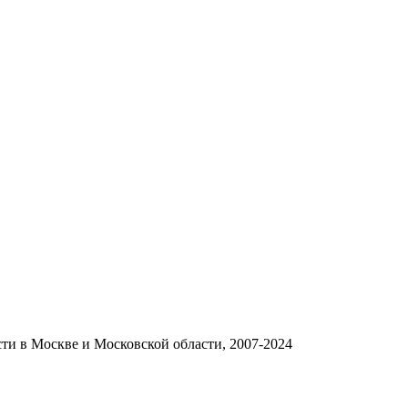
и в Москве и Московской области, 2007-2024