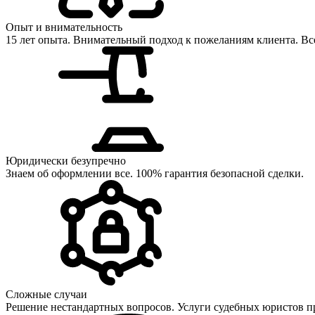
Опыт и внимательность
15 лет опыта. Внимательный подход к пожеланиям клиента. Все
Юридически безупречно
Знаем об оформлении все. 100% гарантия безопасной сделки.
Сложные случаи
Решение нестандартных вопросов. Услуги судебных юристов п