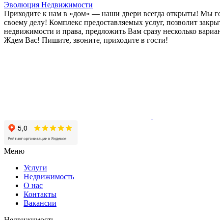
Эволюция Недвижимости
Приходите к нам в «дом» — наши двери всегда открыты! Мы гот
своему делу! Комплекс предоставляемых услуг, позволит закры
недвижимости и права, предложить Вам сразу несколько вариа
Ждем Вас! Пишите, звоните, приходите в гости!
Меню
Услуги
Недвижимость
О нас
Контакты
Вакансии
Недвижимость