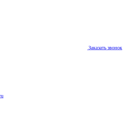
Заказать звонок
ru