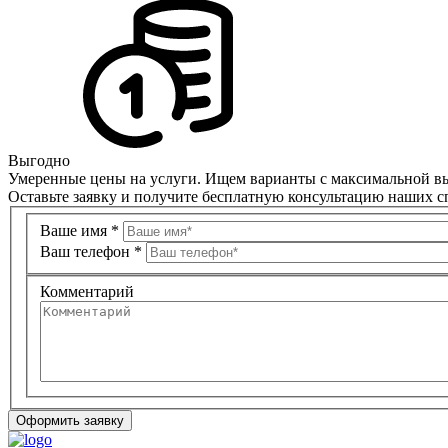
Выгодно
Умеренные цены на услуги. Ищем варианты с максимальной вы
Оставьте заявку и получите бесплатную консультацию наших 
Ваше имя
*
Ваш телефон
*
Комментарий