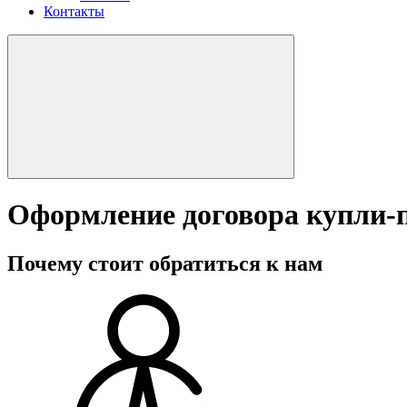
Контакты
Оформление договора купли-
Почему стоит обратиться к нам