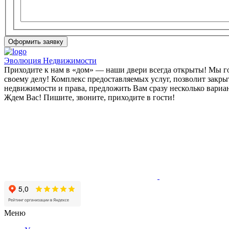
Эволюция Недвижимости
Приходите к нам в «дом» — наши двери всегда открыты! Мы гот
своему делу! Комплекс предоставляемых услуг, позволит закры
недвижимости и права, предложить Вам сразу несколько вариа
Ждем Вас! Пишите, звоните, приходите в гости!
Меню