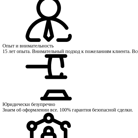
Опыт и внимательность
15 лет опыта. Внимательный подход к пожеланиям клиента. Все
Юридически безупречно
Знаем об оформлении все. 100% гарантия безопасной сделки.