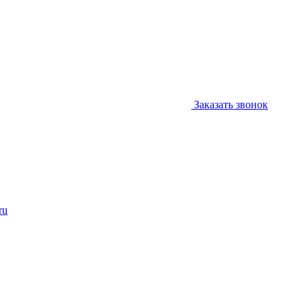
Заказать звонок
ru