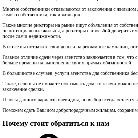
Многие собственники отказываются от заключения с жильцом до
самого собственника, так и жильцов.
Также многие риэлторы на рынке ищут объявления от собственн
не потенциальные жильцы, а риэлторы с просьбой доверить им
после сдачи недвижимости.
В итоге вы потратите свои деньги на рекламные кампании, пот
Главное отличие сдачи через агентство заключается в том, что
больше времени на выполнение своих прямых обязанностей.
В большинстве случаев, услуги агентства для собственника бес
Также, если вы не сможете показывать дом, то ключи можно пер
заключение сделки.
Плюсы данного варианта очевидны, но выбор всегда остается з
Поможем сдать Ваш дом добропорядочным жильцам, сохраним 
Почему стоит обратиться к нам