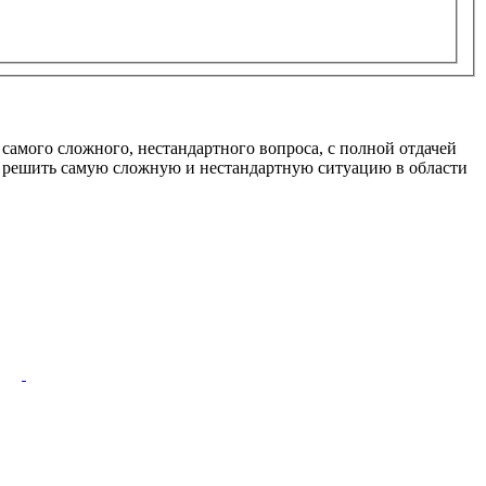
самого сложного, нестандартного вопроса, с полной отдачей
овы решить самую сложную и нестандартную ситуацию в области