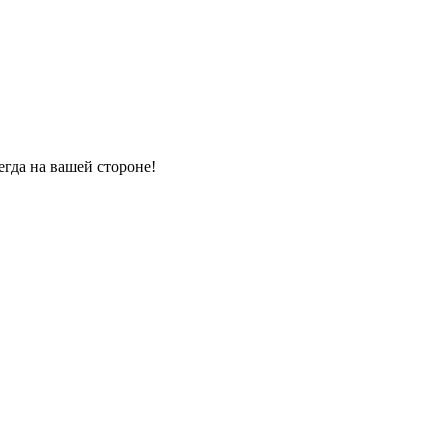
гда на вашей стороне!