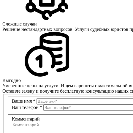
Сложные случаи
Решение нестандартных вопросов. Услуги судебных юристов п
Выгодно
Умеренные цены на услуги. Ищем варианты с максимальной вы
Оставьте заявку и получите бесплатную консультацию наших 
Ваше имя
*
Ваш телефон
*
Комментарий