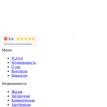
Меню
Услуги
Недвижимость
О нас
Контакты
Вакансии
Недвижимость
Жилая
Загородная
Коммерческая
Зарубежная