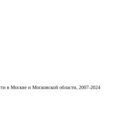
и в Москве и Московской области, 2007-2024