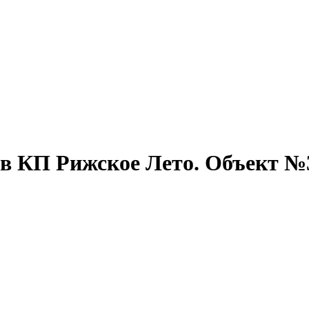
а в КП Рижское Лето. Объект №