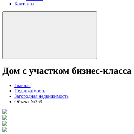
Контакты
Дом с участком бизнес-класс
Главная
Недвижимость
Загородная недвижимость
Объект №359