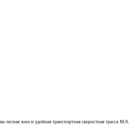
 лесная зона и удобная транспортная скоростная трасса М-9.