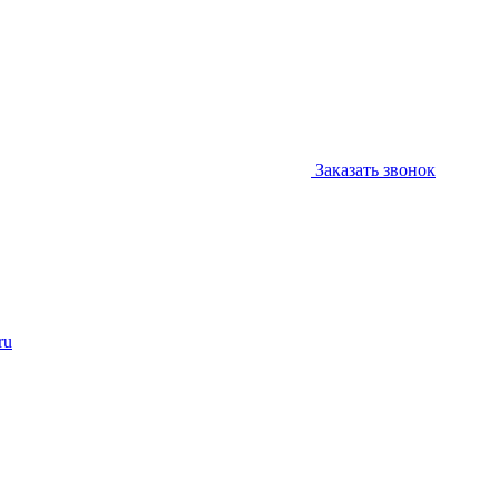
Заказать звонок
ru