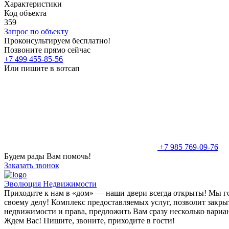
Характеристики
Код объекта
359
Запрос по объекту
Проконсультируем бесплатно!
Позвоните прямо сейчас
+7 499 455-85-56
Или пишите в вотсап
+7 985 769-09-76
Будем рады Вам помочь!
Заказать звонок
Эволюция Недвижимости
Приходите к нам в «дом» — наши двери всегда открыты! Мы гот
своему делу! Комплекс предоставляемых услуг, позволит закры
недвижимости и права, предложить Вам сразу несколько вариа
Ждем Вас! Пишите, звоните, приходите в гости!