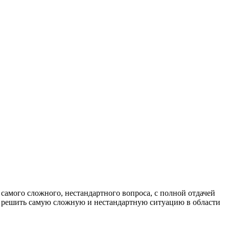
самого сложного, нестандартного вопроса, с полной отдачей
овы решить самую сложную и нестандартную ситуацию в области