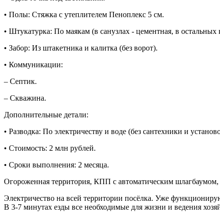
• Полы: Стяжка с утеплителем Пеноплекс 5 см.
• Штукатурка: По маякам (в санузлах - цементная, в остальных 
• Забор: Из штакетника и калитка (без ворот).
• Коммуникации:
– Септик.
– Скважина.
Дополнительные детали:
• Разводка: По электричеству и воде (без сантехники и установ
• Стоимость: 2 млн рублей.
• Сроки выполнения: 2 месяца.
Огороженная территория, КПП с автоматическим шлагбаумом,
Электричество на всей территории посёлка. Уже функционирующ
В 3-7 минутах езды все необходимые для жизни и ведения хозя